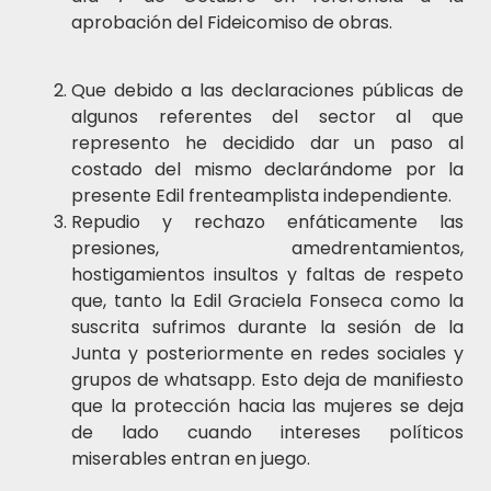
aprobación del Fideicomiso de obras.
Que debido a las declaraciones públicas de
algunos referentes del sector al que
represento he decidido dar un paso al
costado del mismo declarándome por la
presente Edil frenteamplista independiente.
Repudio y rechazo enfáticamente las
presiones, amedrentamientos,
hostigamientos insultos y faltas de respeto
que, tanto la Edil Graciela Fonseca como la
suscrita sufrimos durante la sesión de la
Junta y posteriormente en redes sociales y
grupos de whatsapp. Esto deja de manifiesto
que la protección hacia las mujeres se deja
de lado cuando intereses políticos
miserables entran en juego.