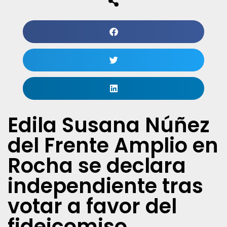
Edila Susana Núñez
del Frente Amplio en
Rocha se declara
independiente tras
votar a favor del
fideicomiso