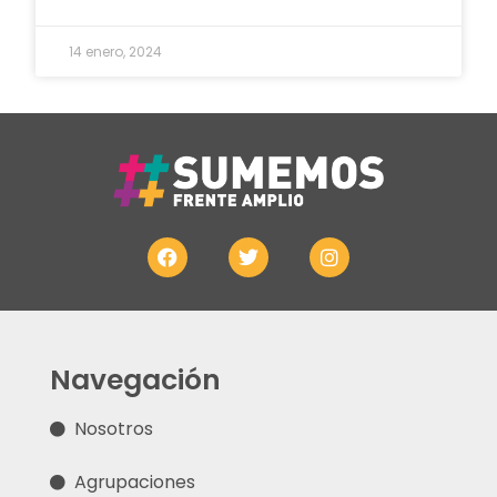
14 enero, 2024
Navegación
Nosotros
Agrupaciones