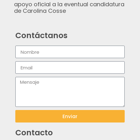
apoyo oficial a la eventual candidatura
de Carolina Cosse
Contáctanos
Enviar
Contacto