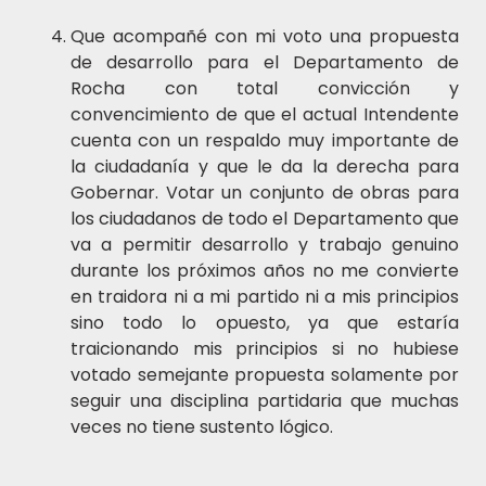
Que acompañé con mi voto una propuesta
de desarrollo para el Departamento de
Rocha con total convicción y
convencimiento de que el actual Intendente
cuenta con un respaldo muy importante de
la ciudadanía y que le da la derecha para
Gobernar. Votar un conjunto de obras para
los ciudadanos de todo el Departamento que
va a permitir desarrollo y trabajo genuino
durante los próximos años no me convierte
en traidora ni a mi partido ni a mis principios
sino todo lo opuesto, ya que estaría
traicionando mis principios si no hubiese
votado semejante propuesta solamente por
seguir una disciplina partidaria que muchas
veces no tiene sustento lógico.