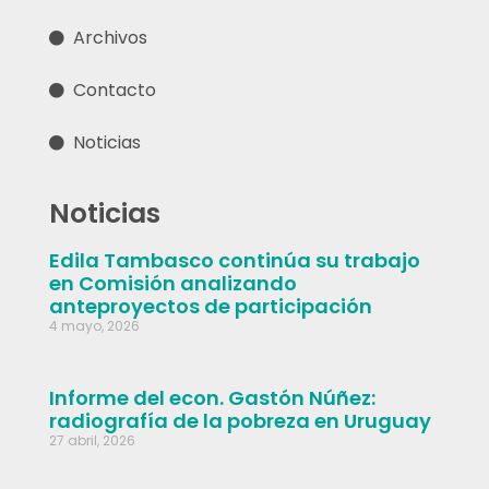
Archivos
Contacto
Noticias
Noticias
Edila Tambasco continúa su trabajo
en Comisión analizando
anteproyectos de participación
4 mayo, 2026
Informe del econ. Gastón Núñez:
radiografía de la pobreza en Uruguay
27 abril, 2026