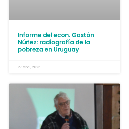
Informe del econ. Gastón
Núñez: radiografía de la
pobreza en Uruguay
27 abril, 2026