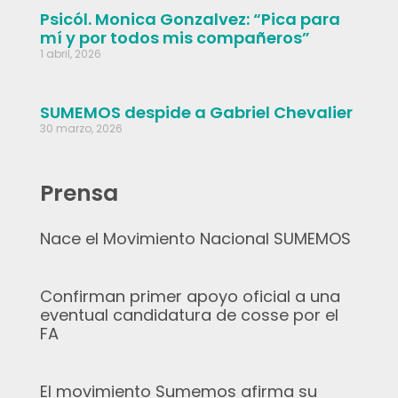
Psicól. Monica Gonzalvez: “Pica para
mí y por todos mis compañeros”
1 abril, 2026
SUMEMOS despide a Gabriel Chevalier
30 marzo, 2026
Prensa
Nace el Movimiento Nacional SUMEMOS
Confirman primer apoyo oficial a una
eventual candidatura de cosse por el
FA
El movimiento Sumemos afirma su