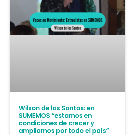
Wilson de los Santos: en
SUMEMOS “estamos en
condiciones de crecer y
ampliarnos por todo el país”