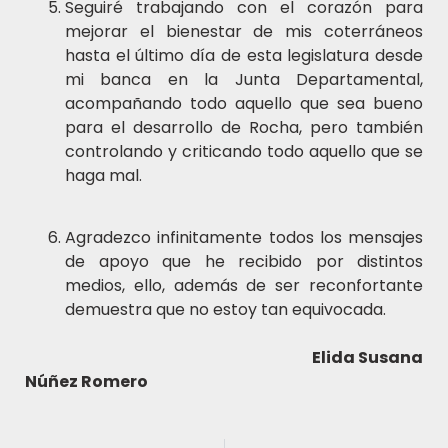
Seguiré trabajando con el corazón para
mejorar el bienestar de mis coterráneos
hasta el último día de esta legislatura desde
mi banca en la Junta Departamental,
acompañando todo aquello que sea bueno
para el desarrollo de Rocha, pero también
controlando y criticando todo aquello que se
haga mal.
Agradezco infinitamente todos los mensajes
de apoyo que he recibido por distintos
medios, ello, además de ser reconfortante
demuestra que no estoy tan equivocada.
Elida Susana
Núñez Romero