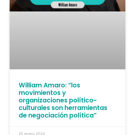
William Amaro: “los
movimientos y
organizaciones político-
culturales son herramientas
de negociación política”
25 enero, 2024