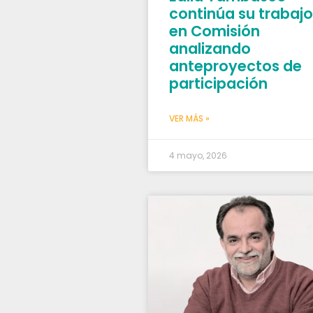
continúa su trabajo
en Comisión
analizando
anteproyectos de
participación
VER MÁS »
4 mayo, 2026