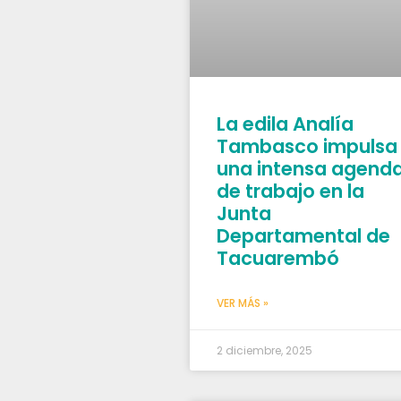
La edila Analía
Tambasco impulsa
una intensa agend
de trabajo en la
Junta
Departamental de
Tacuarembó
VER MÁS »
2 diciembre, 2025