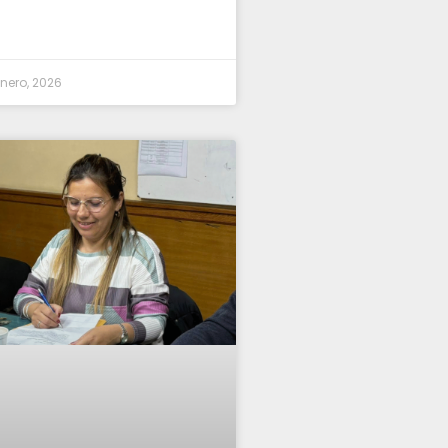
enero, 2026