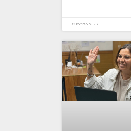
30 marzo, 2026