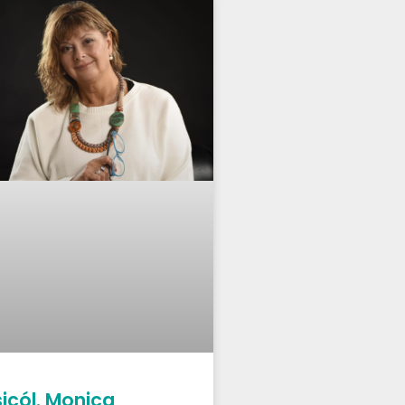
sicól. Monica