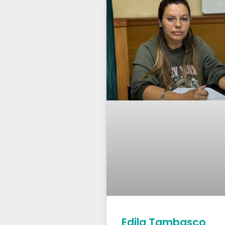
Edila Tambasco