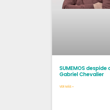
SUMEMOS despide 
Gabriel Chevalier
VER MÁS »