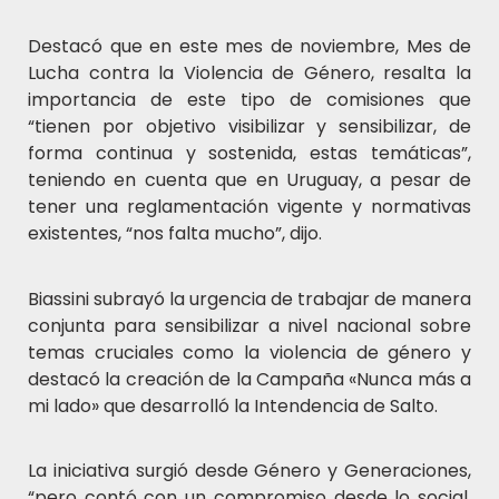
Destacó que en este mes de noviembre, Mes de
Lucha contra la Violencia de Género, resalta la
importancia de este tipo de comisiones que
“tienen por objetivo visibilizar y sensibilizar, de
forma continua y sostenida, estas temáticas”,
teniendo en cuenta que en Uruguay, a pesar de
tener una reglamentación vigente y normativas
existentes, “nos falta mucho”, dijo.
Biassini subrayó la urgencia de trabajar de manera
conjunta para sensibilizar a nivel nacional sobre
temas cruciales como la violencia de género y
destacó la creación de la Campaña «Nunca más a
mi lado» que desarrolló la Intendencia de Salto.
La iniciativa surgió desde Género y Generaciones,
“pero contó con un compromiso desde lo social,