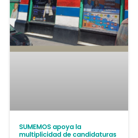
SUMEMOS apoya la
multiplicidad de candidaturas