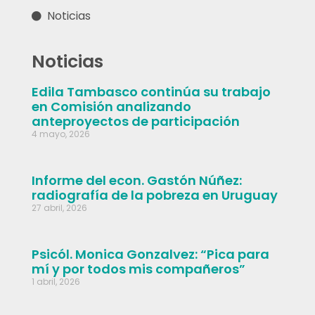
Noticias
Noticias
Edila Tambasco continúa su trabajo
en Comisión analizando
anteproyectos de participación
4 mayo, 2026
Informe del econ. Gastón Núñez:
radiografía de la pobreza en Uruguay
27 abril, 2026
Psicól. Monica Gonzalvez: “Pica para
mí y por todos mis compañeros”
1 abril, 2026