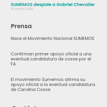
SUMEMOS despide a Gabriel Chevalier
30 marzo, 2026
Prensa
Nace el Movimiento Nacional SUMEMOS
Confirman primer apoyo oficial a una
eventual candidatura de cosse por el
FA
El movimiento Sumemos afirma su
apoyo oficial a la eventual candidatura
de Carolina Cosse