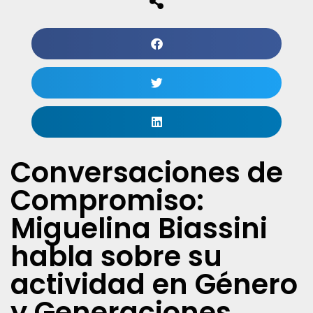
Conversaciones de
Compromiso:
Miguelina Biassini
habla sobre su
actividad en Género
y Generaciones