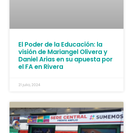
El Poder de la Educación: la
visión de Mariangel Olivera y
Daniel Arias en su apuesta por
el FA en Rivera
21 julio, 2024