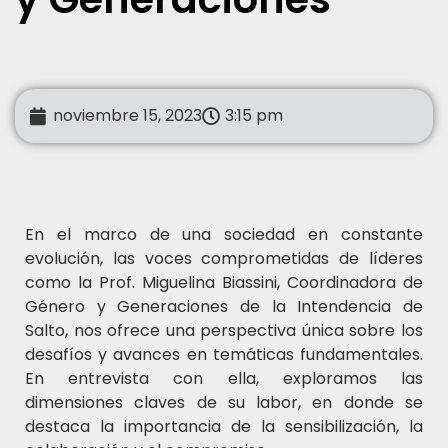
noviembre 15, 2023
3:15 pm
En el marco de una sociedad en constante
evolución, las voces comprometidas de líderes
como la Prof. Miguelina Biassini, Coordinadora de
Género y Generaciones de la Intendencia de
Salto, nos ofrece una perspectiva única sobre los
desafíos y avances en temáticas fundamentales.
En entrevista con ella, exploramos las
dimensiones claves de su labor, en donde se
destaca la importancia de la sensibilización, la