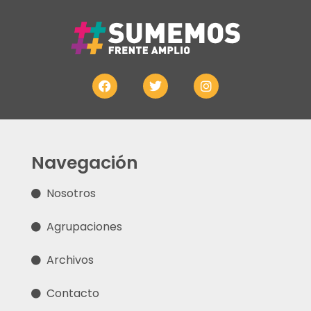
Navegación
Nosotros
Agrupaciones
Archivos
Contacto