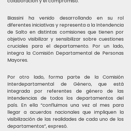
colaboración y el compromiso.
Biassini ha venido desarrollando en su rol
diferentes iniciativas y representa a la Intendencia
de Salto en distintas comisiones que tienen por
objetivo visibilizar y sensibilizar sobre cuestiones
cruciales para el departamento. Por un lado,
integra la Comisión Departamental de Personas
Mayores.
Por otro lado, forma parte de la Comisión
Interdepartamental de Género, que está
integrada por referentes de género de las
Intendencias de todos los departamentos del
país. En ella “confluimos una vez al mes para
llegar a acuerdos nacionales que impliquen la
visibilización de las realidades de cada uno de los
departamentos”, expresó.