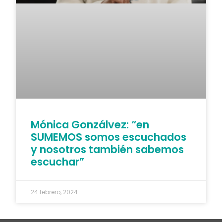
Mónica Gonzálvez: “en
SUMEMOS somos escuchados
y nosotros también sabemos
escuchar”
24 febrero, 2024