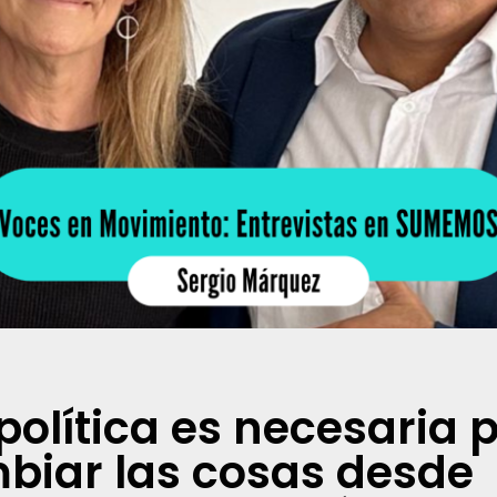
política es necesaria 
biar las cosas desde